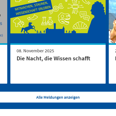
08. November 2025
Die Nacht, die Wissen schafft
Alle Meldungen anzeigen