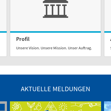
Profil
Unsere Vision. Unsere Mission. Unser Auftrag.
AKTUELLE MELDUNGEN