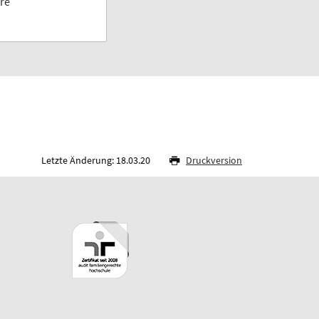
re
Letzte Änderung: 18.03.20
Druckversion