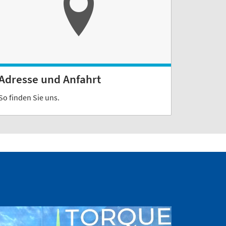
Adresse und Anfahrt
So finden Sie uns.