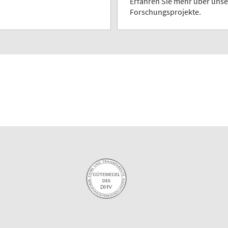
Erfahren Sie mehr über unse
Forschungsprojekte.