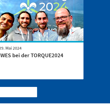
29. Mai 2024
IWES bei der TORQUE2024