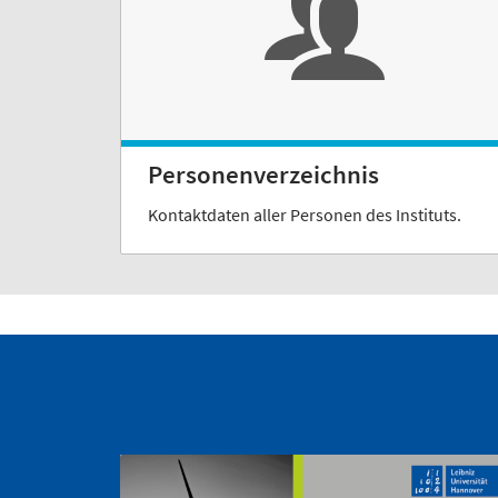
Personenverzeichnis
Kontaktdaten aller Personen des Instituts.