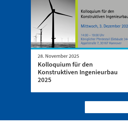
28. November 2025
Kolloquium für den
Konstruktiven Ingenieurbau
2025