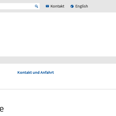
Kontakt
English
Kontakt und Anfahrt
e