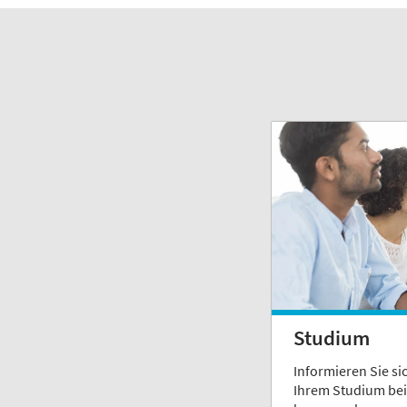
Studium
Informieren Sie si
Ihrem Studium bei