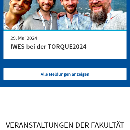
29. Mai 2024
IWES bei der TORQUE2024
Alle Meldungen anzeigen
VERANSTALTUNGEN DER FAKULTÄT