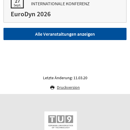
27
INTERNATIONALE KONFERENZ
Sept.
EuroDyn 2026
Alle Veranstaltungen anzeigen
Letzte Änderung: 11.03.20
Druckversion