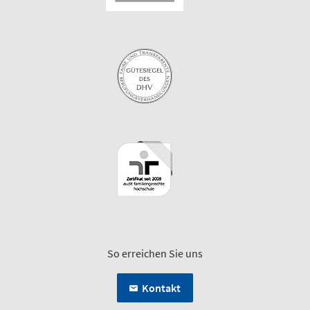
So erreichen Sie uns
Kontakt