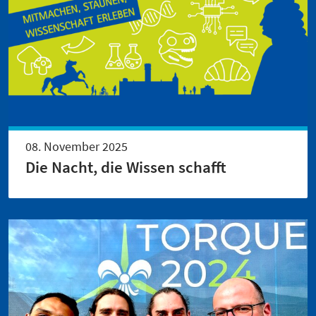
08. November 2025
Die Nacht, die Wissen schafft