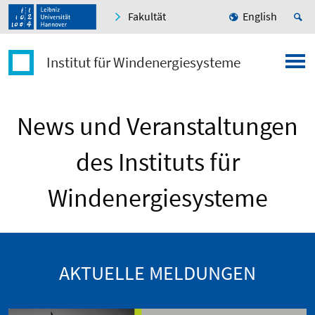
Fakultät
English
Institut für Windenergiesysteme
News und Veranstaltungen
des Instituts für
Windenergiesysteme
AKTUELLE MELDUNGEN