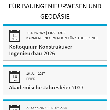
FÜR BAUINGENIEURWESEN UND
GEODÄSIE
11. Nov. 2026
| 14:00 - 18:30
11
KARRIERE-INFORMATION FÜR STUDIERENDE
Nov.
Kolloquium Konstruktiver
Ingenieurbau 2026
16. Jan. 2027
16
FEIER
Jan.
Akademische Jahresfeier 2027
27. Sept. 2026 - 01. Okt. 2026