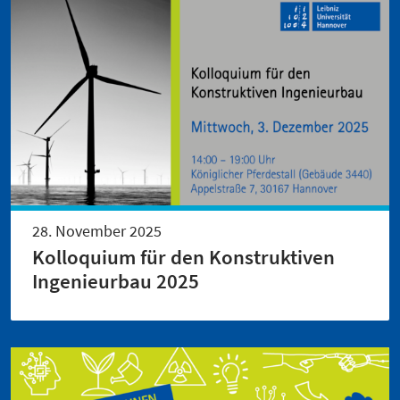
28. November 2025
Kolloquium für den Konstruktiven
Ingenieurbau 2025