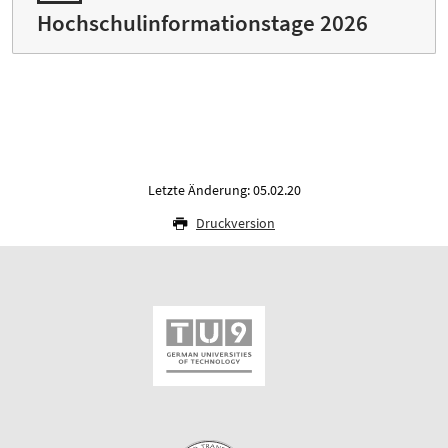
Hochschulinformationstage 2026
Letzte Änderung: 05.02.20
Druckversion