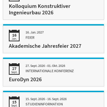
Kolloquium Konstruktiver
Ingenieurbau 2026
16. Jan. 2027
16
FEIER
Jan.
Akademische Jahresfeier 2027
27. Sept. 2026 - 01. Okt. 2026
27
INTERNATIONALE KONFERENZ
Sept.
EuroDyn 2026
15. Sept. 2026 - 16. Sept. 2026
15
STUDIENINFORMATION
Sept.