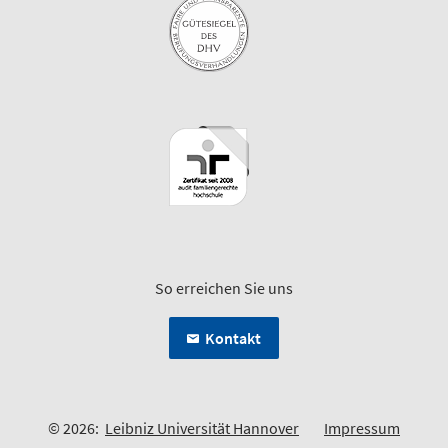
So erreichen Sie uns
Kontakt
© 2026:
Leibniz Universität Hannover
Impressum