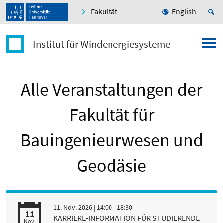
Fakultät
English
Institut für Windenergiesysteme
Alle Veranstaltungen der
Fakultät für
Bauingenieurwesen und
Geodäsie
11. Nov. 2026
| 14:00 - 18:30
11
KARRIERE-INFORMATION FÜR STUDIERENDE
Nov.