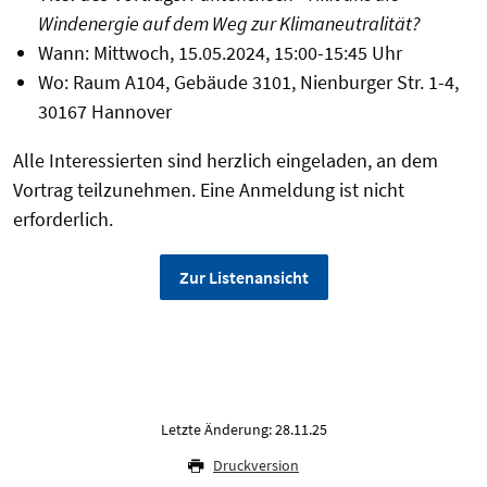
Windenergie auf dem Weg zur Klimaneutralität?
Wann: Mittwoch, 15.05.2024, 15:00-15:45 Uhr
Wo: Raum A104, Gebäude 3101, Nienburger Str. 1-4,
30167 Hannover
Alle Interessierten sind herzlich eingeladen, an dem
Vortrag teilzunehmen. Eine Anmeldung ist nicht
erforderlich.
Zur Listenansicht
Letzte Änderung: 28.11.25
Druckversion