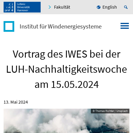
Fakultät
English
Institut für Windenergiesysteme
Vortrag des IWES bei der
LUH-Nachhaltigkeitswoche
am 15.05.2024
13. Mai 2024
© Thomas Richter / Unsplash