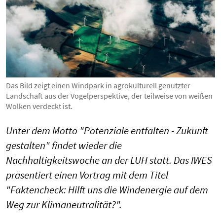
Das Bild zeigt einen Windpark in agrokulturell genutzter
Landschaft aus der Vogelperspektive, der teilweise von weißen
Wolken verdeckt ist.
Unter dem Motto "Potenziale entfalten - Zukunft
gestalten" findet wieder die
Nachhaltigkeitswoche an der LUH statt. Das IWES
präsentiert einen Vortrag mit dem Titel
"Faktencheck: Hilft uns die Windenergie auf dem
Weg zur Klimaneutralität?".