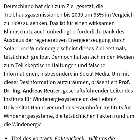
Deutschland hat sich zum Ziel gesetzt, die
Treibhausgasemissionen bis 2030 um 65% im Vergleich
zu 1990 zu senken. Das ist für einen wirksamen
Klimaschutz auch unbedingt erforderlich. Dank des
Ausbaus der regenerativen Energieerzeugung durch
Solar- und Windenergie scheint dieses Ziel erstmals
tatsächlich greifbar. Dennoch halten sich in den Medien
zum Teil skeptische Haltungen und falsche
Informationen, insbesondere in Social Media. Um mit
dieser Desinformation aufzuräumen, präsentiert
Prof.
Dr.-Ing. Andreas Reuter
, geschäftsführender Leiter des
Instituts für Windenergiesysteme an der Leibniz
Universität Hannover und des Fraunhofer-Instituts für
Windenergiesysteme, die tatsächlichen Fakten rund um
die Windenergie.
Titel des Vortrags:
Faktencheck – Hilft uns die